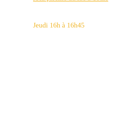
Jeudi 16h à 16h45