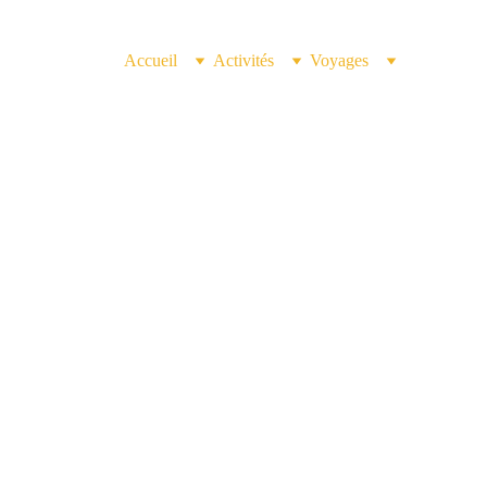
Accueil
Activités
Voyages