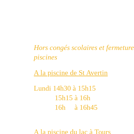
Hors congés scolaires et fermeture
piscines
A la piscine de St Avertin
Lundi 14h30 à 15h15 
15h15 à 16h
16h     à 16h45
A la piscine du lac à Tours